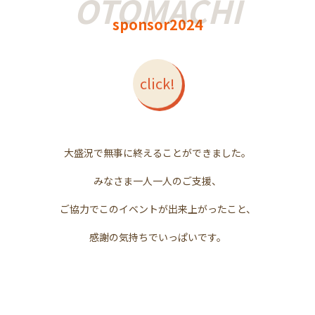
sponsor2024
click!
大盛況で無事に終えることができました。
みなさま一人一人のご支援、
ご協力でこのイベントが出来上がったこと、
感謝の気持ちでいっぱいです。