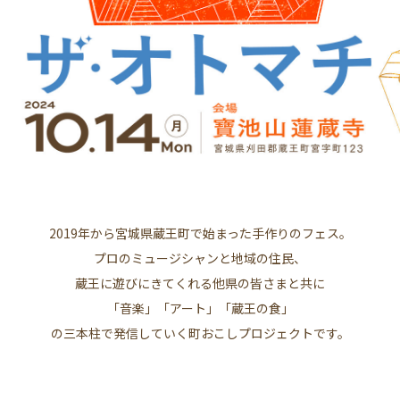
2019年から宮城県蔵王町で始まった手作りのフェス。
プロのミュージシャンと地域の住民、
蔵王に遊びにきてくれる他県の皆さまと共に
「音楽」「アート」「蔵王の食」
の三本柱で発信していく町おこしプロジェクトです。