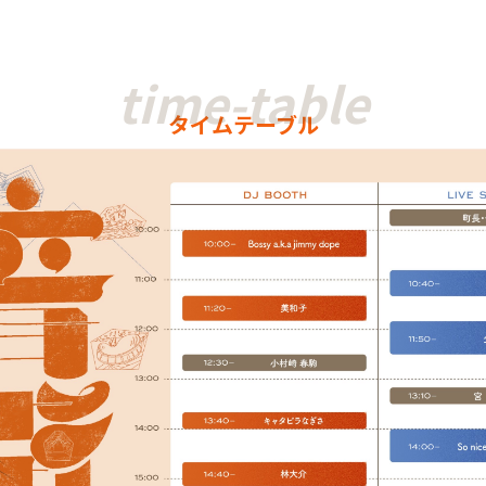
タイムテーブル