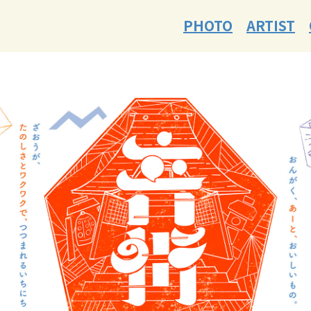
PHOTO
ARTIST